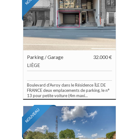
Parking / Garage
32.000 €
LIÈGE
Boulevard d'Avroy dans le Résidence ÎLE DE
FRANCE deux emplacements de parking, le n°
13 pour petite voiture (4m maxi...