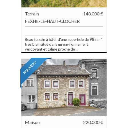
Terrain
148.000 €
FEXHE-LE-HAUT-CLOCHER
Beau terrain à bâtir d'une superficie de 985 m²
très bien situé dans un environnement
verdoyant et calme proche de ...
Maison
220.000 €