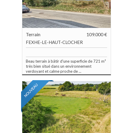
Terrain
109.000 €
FEXHE-LE-HAUT-CLOCHER
Beau terrain à bâtir d'une superficie de 721 m²
très bien situé dans un environnement
verdoyant et calme proche de ...