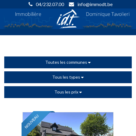
04/232.07.00
info@immodt.be
Toutes les communes
Tous les types
Tous les prix