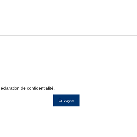
déclaration de confidentialité
.
Envoyer