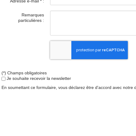
Adresse e-mail
*
:
Remarques
particulières :
(*) Champs obligatoires
Je souhaite recevoir la newsletter
En soumettant ce formulaire, vous déclarez être d'accord avec notre