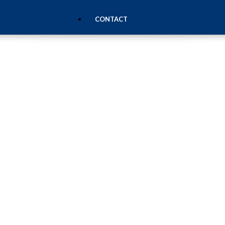
CONTACT