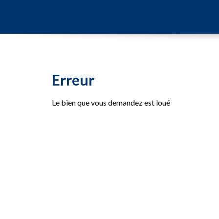
Erreur
Le bien que vous demandez est loué