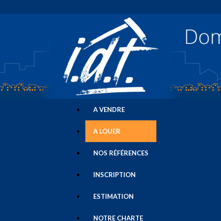
A VENDRE
A LOUER
NOS RÉFÉRENCES
INSCRIPTION
ESTIMATION
NOTRE CHARTE