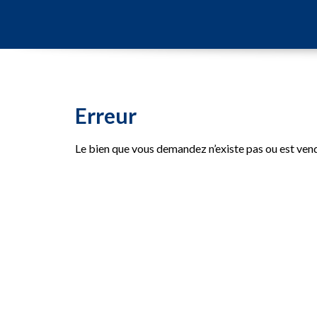
Erreur
Le bien que vous demandez n’existe pas ou est ven