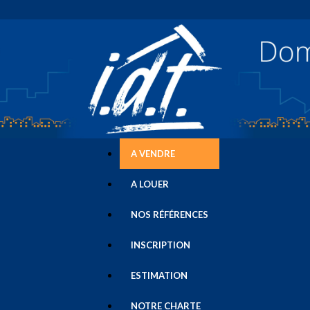
A VENDRE
A LOUER
NOS RÉFÉRENCES
INSCRIPTION
ESTIMATION
NOTRE CHARTE