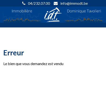
04/232.07.00
info@immodt.be
Erreur
Le bien que vous demandez est vendu