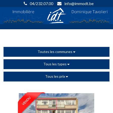
04/232.07.00
info@immodt.be
Toutes les communes
Tous les types
Tous les prix