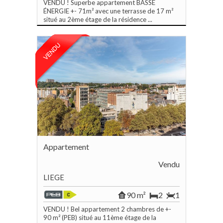
VENDU ! Superbe appartement BASSE
ÉNERGIE +- 71m² avec une terrasse de 17 m²
situé au 2ème étage de la résidence ...
Appartement
Vendu
LIEGE
90 m²
2
1
VENDU ! Bel appartement 2 chambres de +-
90 m² (PEB) situé au 11ème étage de la