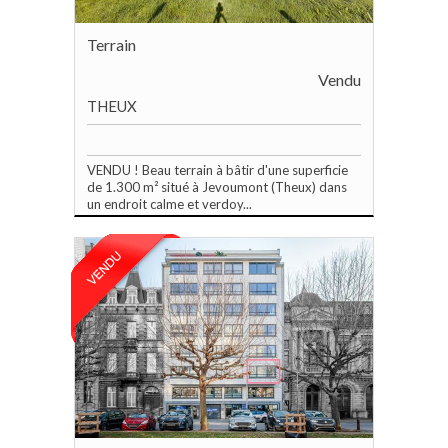
Terrain
Vendu
THEUX
VENDU ! Beau terrain à bâtir d'une superficie
de 1.300 m² situé à Jevoumont (Theux) dans
un endroit calme et verdoy...