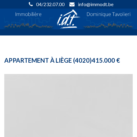
04/232.07.00
info@immodt.be
APPARTEMENT À LIÈGE (4020)
415.000 €